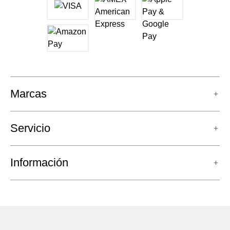
Marcas
Servicio
Información