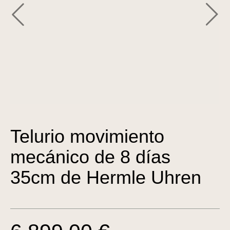
Telurio movimiento
mecánico de 8 días
35cm de Hermle Uhren