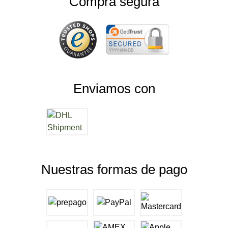
Compra segura
Enviamos con
Nuestras formas de pago