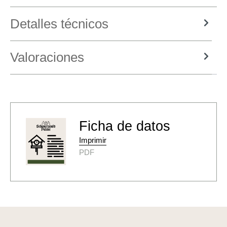
Detalles técnicos
Valoraciones
Ficha de datos
Imprimir
PDF