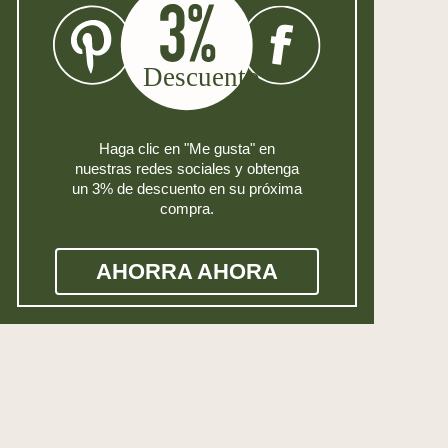
Haga clic en "Me gusta" en
nuestras redes sociales y obtenga
un 3% de descuento en su próxima
compra.
AHORRA AHORA