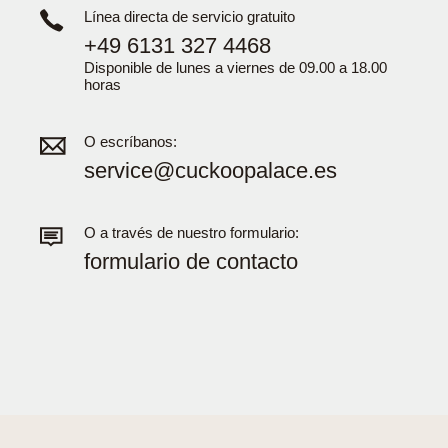
Línea directa de servicio gratuito
+49 6131 327 4468
Disponible de lunes a viernes de 09.00 a 18.00
horas
O escríbanos:
service@cuckoopalace.es
O a través de nuestro formulario:
formulario de contacto