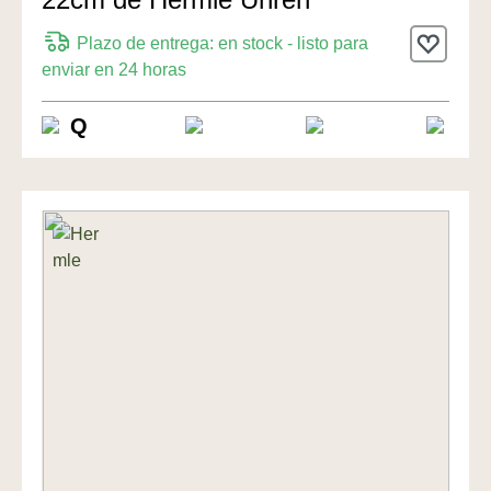
Plazo de entrega: en stock - listo para
enviar en 24 horas
Q