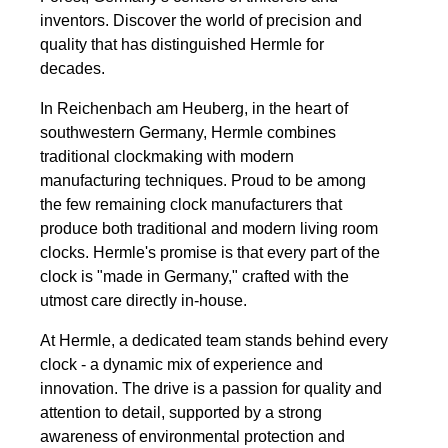
inventors. Discover the world of precision and
quality that has distinguished Hermle for
decades.
In Reichenbach am Heuberg, in the heart of
southwestern Germany, Hermle combines
traditional clockmaking with modern
manufacturing techniques. Proud to be among
the few remaining clock manufacturers that
produce both traditional and modern living room
clocks. Hermle's promise is that every part of the
clock is "made in Germany," crafted with the
utmost care directly in-house.
At Hermle, a dedicated team stands behind every
clock - a dynamic mix of experience and
innovation. The drive is a passion for quality and
attention to detail, supported by a strong
awareness of environmental protection and