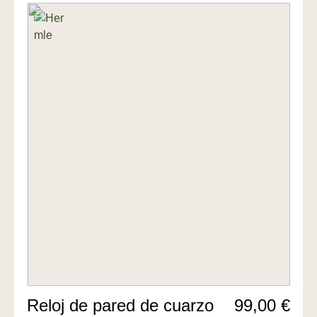
Reloj de pared de cuarzo
99,00 €