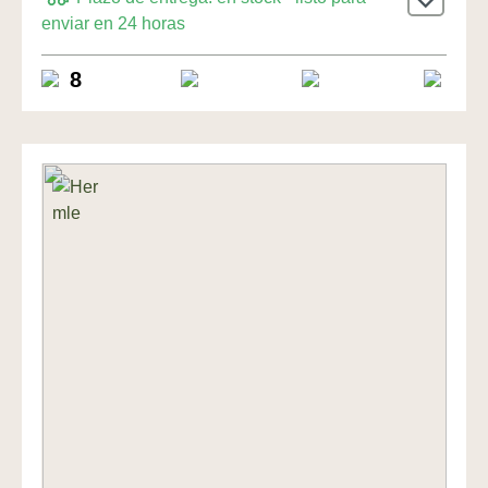
Uhren
enviar en 24 horas
8