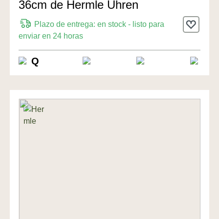
36cm de Hermle Uhren
Plazo de entrega: en stock - listo para
enviar en 24 horas
Q