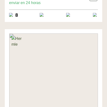
enviar en 24 horas
8