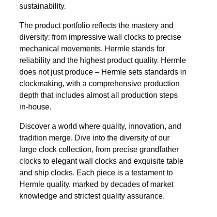
sustainability.
The product portfolio reflects the mastery and
diversity: from impressive wall clocks to precise
mechanical movements. Hermle stands for
reliability and the highest product quality. Hermle
does not just produce – Hermle sets standards in
clockmaking, with a comprehensive production
depth that includes almost all production steps
in-house.
Discover a world where quality, innovation, and
tradition merge. Dive into the diversity of our
large clock collection, from precise grandfather
clocks to elegant wall clocks and exquisite table
and ship clocks. Each piece is a testament to
Hermle quality, marked by decades of market
knowledge and strictest quality assurance.