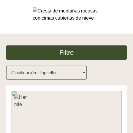
Filtro