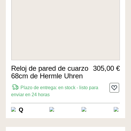
Reloj de pared de cuarzo
305,00 €
68cm de Hermle Uhren
Plazo de entrega: en stock - listo para
enviar en 24 horas
Q