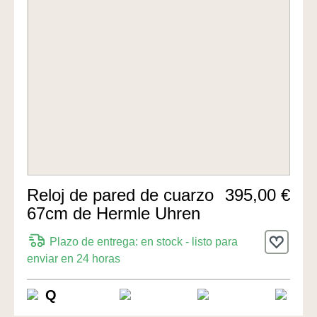
Reloj de pared de cuarzo
395,00 €
67cm de Hermle Uhren
Plazo de entrega: en stock - listo para
enviar en 24 horas
Q