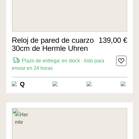
Reloj de pared de cuarzo
139,00 €
30cm de Hermle Uhren
Plazo de entrega: en stock - listo para
enviar en 24 horas
Q