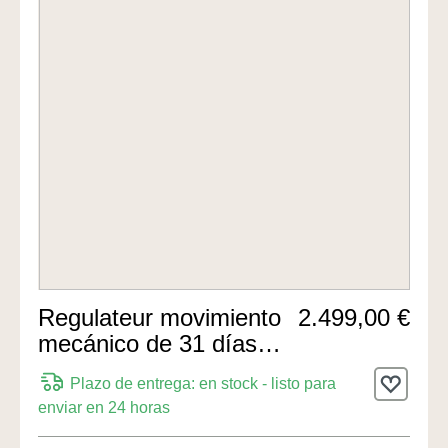
Regulateur movimiento
2.499,00 €
mecánico de 31 días
88cm de Hermle Uhren
Plazo de entrega: en stock - listo para
enviar en 24 horas