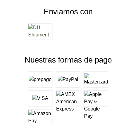
Enviamos con
Nuestras formas de pago