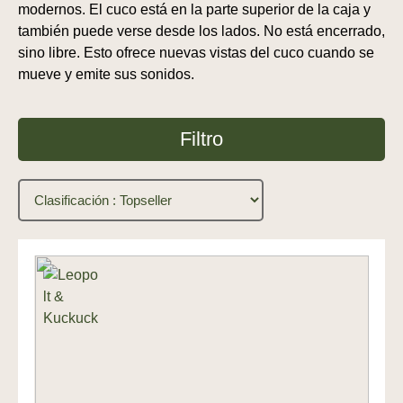
modernos. El cuco está en la parte superior de la caja y
también puede verse desde los lados. No está encerrado,
sino libre. Esto ofrece nuevas vistas del cuco cuando se
mueve y emite sus sonidos.
Filtro