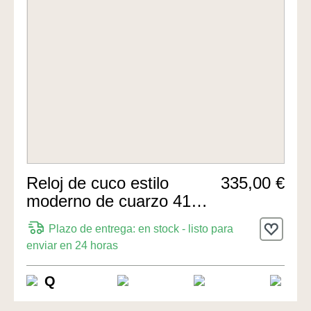
Reloj de cuco estilo
335,00 €
moderno de cuarzo 41cm
de Leopolt
Plazo de entrega: en stock - listo para
enviar en 24 horas
Q