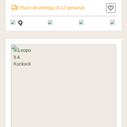
de Leopolt
Plazo de entrega: 8-12 semanas
Q