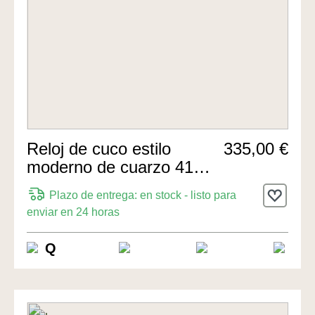
Reloj de cuco estilo
335,00 €
moderno de cuarzo 41cm
de Leopolt
Plazo de entrega: en stock - listo para
enviar en 24 horas
Q