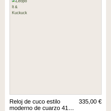
Reloj de cuco estilo
335,00 €
moderno de cuarzo 41cm