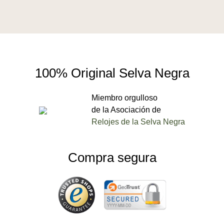
100% Original Selva Negra
Miembro orgulloso
de la Asociación de
Relojes de la Selva Negra
Compra segura