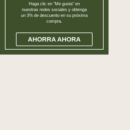
Haga clic en "Me gusta" en
nuestras redes sociales y obtenga
un 3% de descuento en su próxima
compra.
AHORRA AHORA