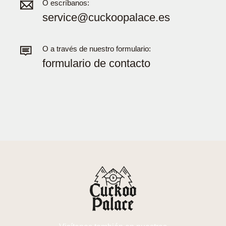
O escríbanos:
service@cuckoopalace.es
O a través de nuestro formulario:
formulario de contacto