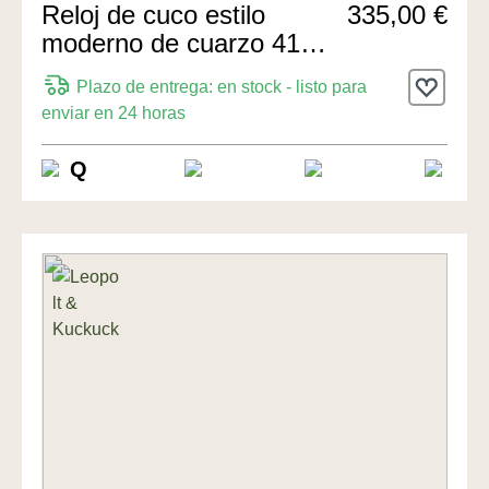
Reloj de cuco estilo
335,00 €
moderno de cuarzo 41cm
de Leopolt
Plazo de entrega: en stock - listo para
enviar en 24 horas
Q