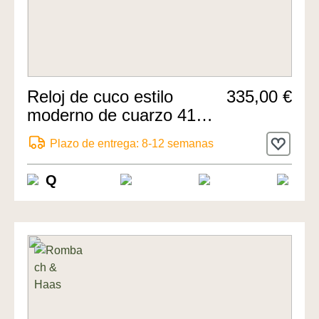
Reloj de cuco estilo
335,00 €
moderno de cuarzo 41cm
de Leopolt
Plazo de entrega: 8-12 semanas
Q