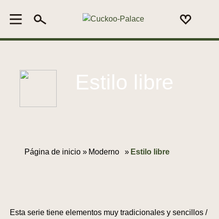
Estilo libre
Página de inicio »
Moderno
»
Estilo libre
Esta serie tiene elementos muy tradicionales y sencillos /