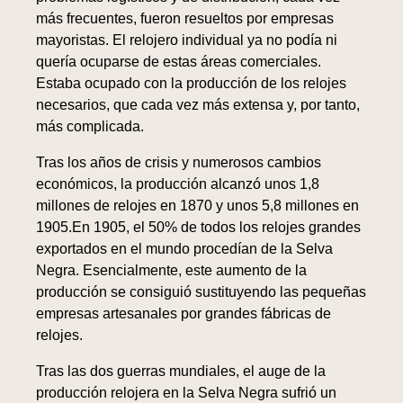
más frecuentes, fueron resueltos por empresas
mayoristas. El relojero individual ya no podía ni
quería ocuparse de estas áreas comerciales.
Estaba ocupado con la producción de los relojes
necesarios, que cada vez más extensa y, por tanto,
más complicada.
Tras los años de crisis y numerosos cambios
económicos, la producción alcanzó unos 1,8
millones de relojes en 1870 y unos 5,8 millones en
1905.En 1905, el 50% de todos los relojes grandes
exportados en el mundo procedían de la Selva
Negra. Esencialmente, este aumento de la
producción se consiguió sustituyendo las pequeñas
empresas artesanales por grandes fábricas de
relojes.
Tras las dos guerras mundiales, el auge de la
producción relojera en la Selva Negra sufrió un