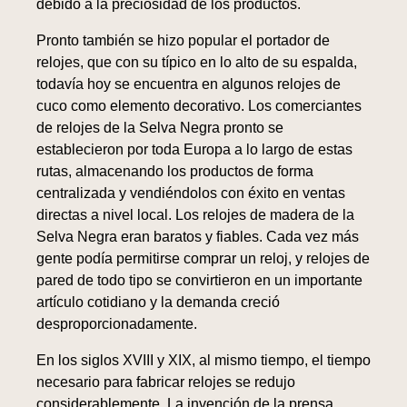
debido a la preciosidad de los productos.
Pronto también se hizo popular el portador de
relojes, que con su típico en lo alto de su espalda,
todavía hoy se encuentra en algunos relojes de
cuco como elemento decorativo. Los comerciantes
de relojes de la Selva Negra pronto se
establecieron por toda Europa a lo largo de estas
rutas, almacenando los productos de forma
centralizada y vendiéndolos con éxito en ventas
directas a nivel local. Los relojes de madera de la
Selva Negra eran baratos y fiables. Cada vez más
gente podía permitirse comprar un reloj, y relojes de
pared de todo tipo se convirtieron en un importante
artículo cotidiano y la demanda creció
desproporcionadamente.
En los siglos XVIII y XIX, al mismo tiempo, el tiempo
necesario para fabricar relojes se redujo
considerablemente. La invención de la prensa