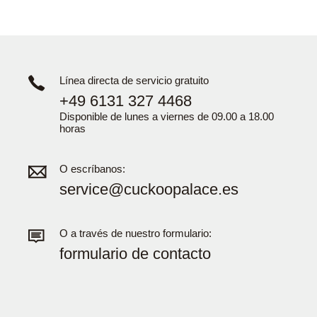
Línea directa de servicio gratuito
+49 6131 327 4468
Disponible de lunes a viernes de 09.00 a 18.00
horas
O escríbanos:
service@cuckoopalace.es
O a través de nuestro formulario:
formulario de contacto