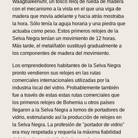
Waagbalkenuhr, un tosco reloj de rueda de madera
con el mecanismo a la vista en el que una viga de
madera que movía adelante y hacia atrás mostraba
la hora. Sólo tenía la aguja horaria y una piedra que
actuaba como peso. Estos primeros relojes de la
Selva Negra tenían un movimiento de 12 horas.
Más tarde, el metal/latón sustituyó gradualmente a
los componentes de madera del movimiento.
Los emprendedores habitantes de la Selva Negra
pronto vendieron sus relojes en las rutas
comerciales internacionales utilizadas por la
industria local del vidrio. Probablemente también
fue a través de estas estas rutas comerciales que
los primeros relojes de Bohemia u otros países
llegaron a la Selva Negra a lomos de portadores de
vidrio, estimulando así la producción de relojes en
la Selva Negra. La profesión de "portador de vidrio"
era muy respetada y requería la máxima fiabilidad