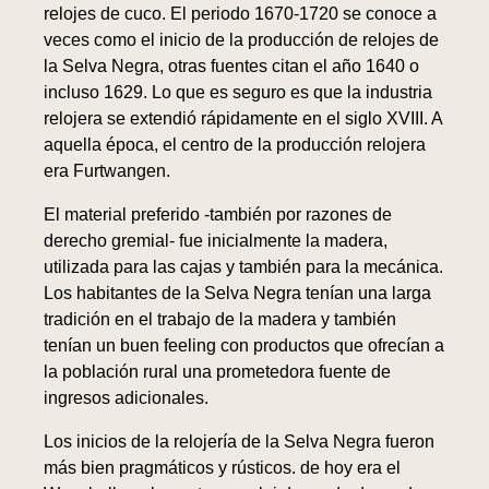
relojes de cuco. El periodo 1670-1720 se conoce a
veces como el inicio de la producción de relojes de
la Selva Negra, otras fuentes citan el año 1640 o
incluso 1629. Lo que es seguro es que la industria
relojera se extendió rápidamente en el siglo XVIII. A
aquella época, el centro de la producción relojera
era Furtwangen.
El material preferido -también por razones de
derecho gremial- fue inicialmente la madera,
utilizada para las cajas y también para la mecánica.
Los habitantes de la Selva Negra tenían una larga
tradición en el trabajo de la madera y también
tenían un buen feeling con productos que ofrecían a
la población rural una prometedora fuente de
ingresos adicionales.
Los inicios de la relojería de la Selva Negra fueron
más bien pragmáticos y rústicos. de hoy era el