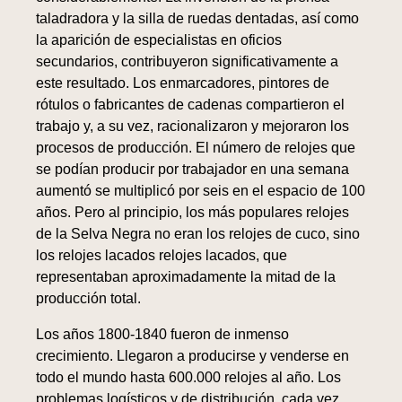
taladradora y la silla de ruedas dentadas, así como
la aparición de especialistas en oficios
secundarios, contribuyeron significativamente a
este resultado. Los enmarcadores, pintores de
rótulos o fabricantes de cadenas compartieron el
trabajo y, a su vez, racionalizaron y mejoraron los
procesos de producción. El número de relojes que
se podían producir por trabajador en una semana
aumentó se multiplicó por seis en el espacio de 100
años. Pero al principio, los más populares relojes
de la Selva Negra no eran los relojes de cuco, sino
los relojes lacados relojes lacados, que
representaban aproximadamente la mitad de la
producción total.
Los años 1800-1840 fueron de inmenso
crecimiento. Llegaron a producirse y venderse en
todo el mundo hasta 600.000 relojes al año. Los
problemas logísticos y de distribución, cada vez