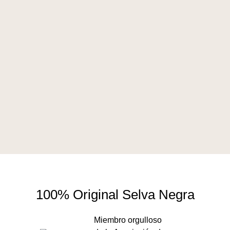
100% Original Selva Negra
Miembro orgulloso