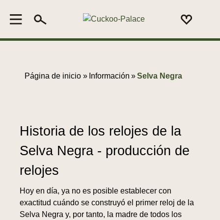
Página de inicio »
Información
»
Selva Negra
Historia de los relojes de la
Selva Negra - producción de
relojes
Hoy en día, ya no es posible establecer con
exactitud cuándo se construyó el primer reloj de la
Selva Negra y, por tanto, la madre de todos los