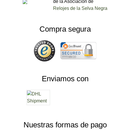
de la Asociación de
Relojes de la Selva Negra
Compra segura
Enviamos con
Nuestras formas de pago