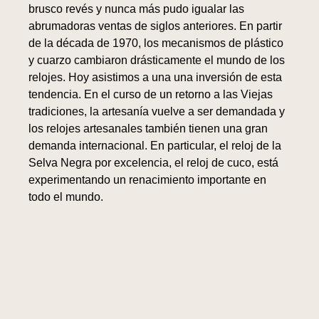
brusco revés y nunca más pudo igualar las
abrumadoras ventas de siglos anteriores. En partir
de la década de 1970, los mecanismos de plástico
y cuarzo cambiaron drásticamente el mundo de los
relojes. Hoy asistimos a una una inversión de esta
tendencia. En el curso de un retorno a las Viejas
tradiciones, la artesanía vuelve a ser demandada y
los relojes artesanales también tienen una gran
demanda internacional. En particular, el reloj de la
Selva Negra por excelencia, el reloj de cuco, está
experimentando un renacimiento importante en
todo el mundo.