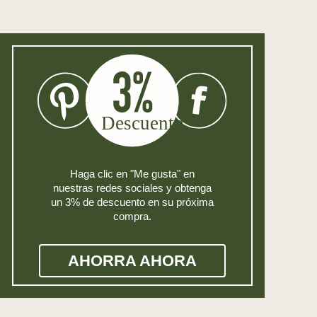
Haga clic en "Me gusta" en
nuestras redes sociales y obtenga
un 3% de descuento en su próxima
compra.
AHORRA AHORA