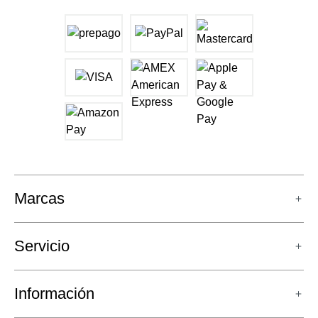
Marcas
Servicio
Información