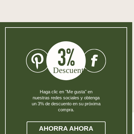
Haga clic en "Me gusta" en
nuestras redes sociales y obtenga
un 3% de descuento en su próxima
compra.
AHORRA AHORA