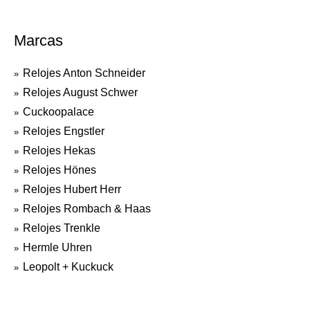
Marcas
Relojes Anton Schneider
Relojes August Schwer
Cuckoopalace
Relojes Engstler
Relojes Hekas
Relojes Hönes
Relojes Hubert Herr
Relojes Rombach & Haas
Relojes Trenkle
Hermle Uhren
Leopolt + Kuckuck