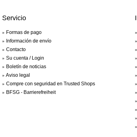
Servicio
Formas de pago
Información de envío
Contacto
Su cuenta / Login
Boletín de noticias
Aviso legal
Compre con seguridad en Trusted Shops
BFSG - Barrierefreiheit