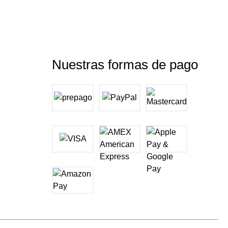
Nuestras formas de pago