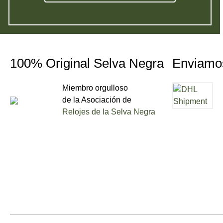
100% Original Selva Negra
Enviamo
Miembro orgulloso
de la Asociación de
Relojes de la Selva Negra