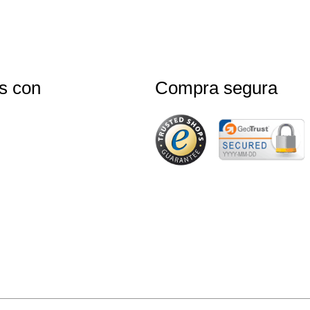
s con
Compra segura