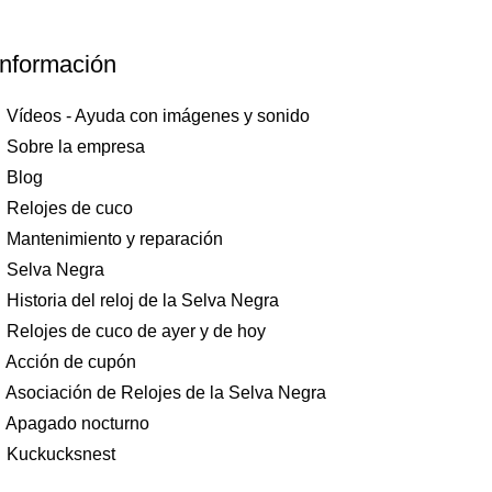
Información
Vídeos - Ayuda con imágenes y sonido
Sobre la empresa
Blog
Relojes de cuco
Mantenimiento y reparación
Selva Negra
Historia del reloj de la Selva Negra
Relojes de cuco de ayer y de hoy
Acción de cupón
Asociación de Relojes de la Selva Negra
Apagado nocturno
Kuckucksnest