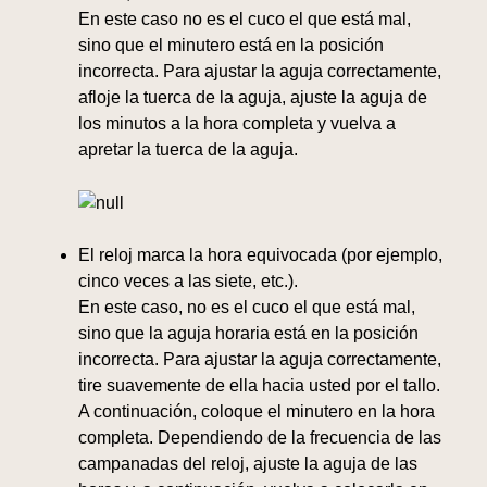
En este caso no es el cuco el que está mal,
sino que el minutero está en la posición
incorrecta. Para ajustar la aguja correctamente,
afloje la tuerca de la aguja, ajuste la aguja de
los minutos a la hora completa y vuelva a
apretar la tuerca de la aguja.
El reloj marca la hora equivocada (por ejemplo,
cinco veces a las siete, etc.).
En este caso, no es el cuco el que está mal,
sino que la aguja horaria está en la posición
incorrecta. Para ajustar la aguja correctamente,
tire suavemente de ella hacia usted por el tallo.
A continuación, coloque el minutero en la hora
completa. Dependiendo de la frecuencia de las
campanadas del reloj, ajuste la aguja de las