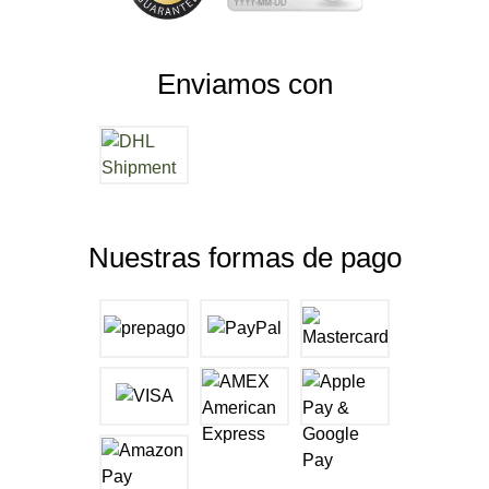
Enviamos con
Nuestras formas de pago