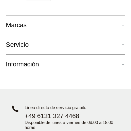
Marcas
Servicio
Información
Línea directa de servicio gratuito
+49 6131 327 4468
Disponible de lunes a viernes de 09.00 a 18.00
horas