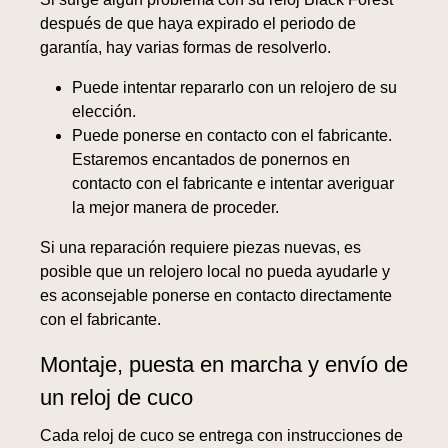
después de que haya expirado el periodo de
garantía, hay varias formas de resolverlo.
Puede intentar repararlo con un relojero de su
elección.
Puede ponerse en contacto con el fabricante.
Estaremos encantados de ponernos en
contacto con el fabricante e intentar averiguar
la mejor manera de proceder.
Si una reparación requiere piezas nuevas, es
posible que un relojero local no pueda ayudarle y
es aconsejable ponerse en contacto directamente
con el fabricante.
Montaje, puesta en marcha y envío de
un reloj de cuco
Cada reloj de cuco se entrega con instrucciones de