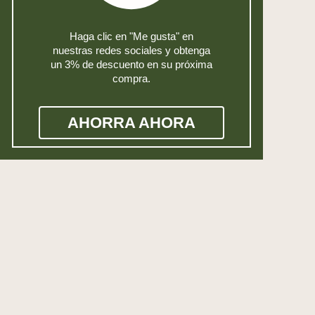
Haga clic en "Me gusta" en
nuestras redes sociales y obtenga
un 3% de descuento en su próxima
compra.
AHORRA AHORA