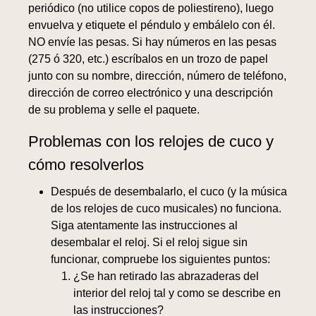
periódico (no utilice copos de poliestireno), luego
envuelva y etiquete el péndulo y embálelo con él.
NO envíe las pesas. Si hay números en las pesas
(275 ó 320, etc.) escríbalos en un trozo de papel
junto con su nombre, dirección, número de teléfono,
dirección de correo electrónico y una descripción
de su problema y selle el paquete.
Problemas con los relojes de cuco y
cómo resolverlos
Después de desembalarlo, el cuco (y la música
de los relojes de cuco musicales) no funciona.
Siga atentamente las instrucciones al
desembalar el reloj. Si el reloj sigue sin
funcionar, compruebe los siguientes puntos:
¿Se han retirado las abrazaderas del
interior del reloj tal y como se describe en
las instrucciones?