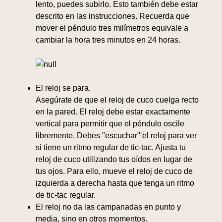
lento, puedes subirlo. Esto también debe estar
descrito en las instrucciones. Recuerda que
mover el péndulo tres milímetros equivale a
cambiar la hora tres minutos en 24 horas.
El reloj se para.
Asegúrate de que el reloj de cuco cuelga recto
en la pared. El reloj debe estar exactamente
vertical para permitir que el péndulo oscile
libremente. Debes "escuchar" el reloj para ver
si tiene un ritmo regular de tic-tac. Ajusta tu
reloj de cuco utilizando tus oídos en lugar de
tus ojos. Para ello, mueve el reloj de cuco de
izquierda a derecha hasta que tenga un ritmo
de tic-tac regular.
El reloj no da las campanadas en punto y
media, sino en otros momentos.