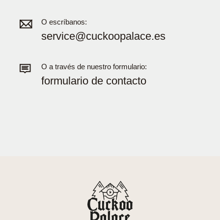
O escríbanos:
service@cuckoopalace.es
O a través de nuestro formulario:
formulario de contacto