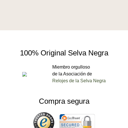
100% Original Selva Negra
Miembro orgulloso
de la Asociación de
Relojes de la Selva Negra
Compra segura