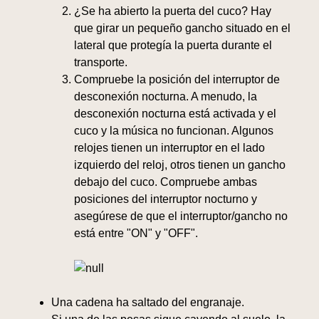
¿Se ha abierto la puerta del cuco? Hay
que girar un pequeño gancho situado en el
lateral que protegía la puerta durante el
transporte.
Compruebe la posición del interruptor de
desconexión nocturna. A menudo, la
desconexión nocturna está activada y el
cuco y la música no funcionan. Algunos
relojes tienen un interruptor en el lado
izquierdo del reloj, otros tienen un gancho
debajo del cuco. Compruebe ambas
posiciones del interruptor nocturno y
asegúrese de que el interruptor/gancho no
está entre "ON" y "OFF".
Una cadena ha saltado del engranaje.