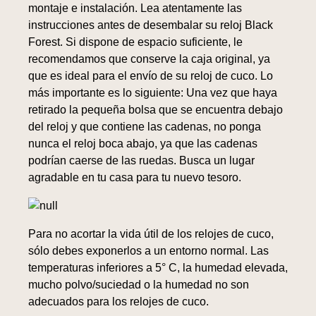
montaje e instalación. Lea atentamente las
instrucciones antes de desembalar su reloj Black
Forest. Si dispone de espacio suficiente, le
recomendamos que conserve la caja original, ya
que es ideal para el envío de su reloj de cuco. Lo
más importante es lo siguiente: Una vez que haya
retirado la pequeña bolsa que se encuentra debajo
del reloj y que contiene las cadenas, no ponga
nunca el reloj boca abajo, ya que las cadenas
podrían caerse de las ruedas. Busca un lugar
agradable en tu casa para tu nuevo tesoro.
Para no acortar la vida útil de los relojes de cuco,
sólo debes exponerlos a un entorno normal. Las
temperaturas inferiores a 5° C, la humedad elevada,
mucho polvo/suciedad o la humedad no son
adecuados para los relojes de cuco.