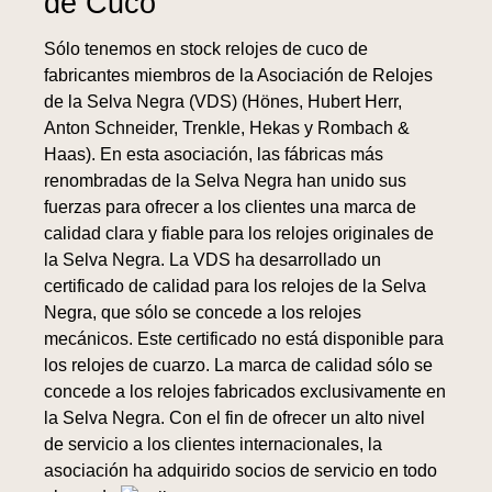
de Cuco
Sólo tenemos en stock relojes de cuco de
fabricantes miembros de la Asociación de Relojes
de la Selva Negra (VDS) (Hönes, Hubert Herr,
Anton Schneider, Trenkle, Hekas y Rombach &
Haas). En esta asociación, las fábricas más
renombradas de la Selva Negra han unido sus
fuerzas para ofrecer a los clientes una marca de
calidad clara y fiable para los relojes originales de
la Selva Negra. La VDS ha desarrollado un
certificado de calidad para los relojes de la Selva
Negra, que sólo se concede a los relojes
mecánicos. Este certificado no está disponible para
los relojes de cuarzo. La marca de calidad sólo se
concede a los relojes fabricados exclusivamente en
la Selva Negra. Con el fin de ofrecer un alto nivel
de servicio a los clientes internacionales, la
asociación ha adquirido socios de servicio en todo