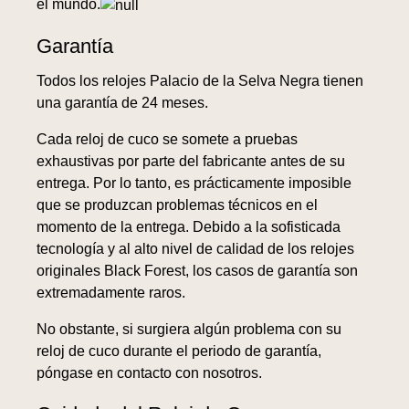
el mundo.
Garantía
Todos los relojes Palacio de la Selva Negra tienen
una garantía de 24 meses.
Cada reloj de cuco se somete a pruebas
exhaustivas por parte del fabricante antes de su
entrega. Por lo tanto, es prácticamente imposible
que se produzcan problemas técnicos en el
momento de la entrega. Debido a la sofisticada
tecnología y al alto nivel de calidad de los relojes
originales Black Forest, los casos de garantía son
extremadamente raros.
No obstante, si surgiera algún problema con su
reloj de cuco durante el periodo de garantía,
póngase en contacto con nosotros.