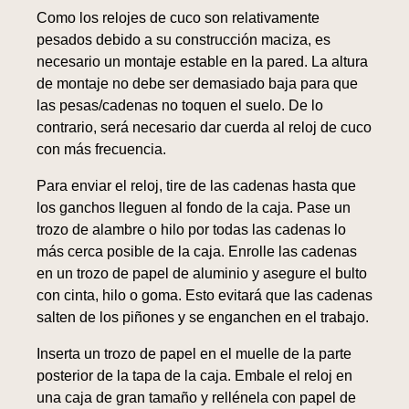
Como los relojes de cuco son relativamente
pesados debido a su construcción maciza, es
necesario un montaje estable en la pared. La altura
de montaje no debe ser demasiado baja para que
las pesas/cadenas no toquen el suelo. De lo
contrario, será necesario dar cuerda al reloj de cuco
con más frecuencia.
Para enviar el reloj, tire de las cadenas hasta que
los ganchos lleguen al fondo de la caja. Pase un
trozo de alambre o hilo por todas las cadenas lo
más cerca posible de la caja. Enrolle las cadenas
en un trozo de papel de aluminio y asegure el bulto
con cinta, hilo o goma. Esto evitará que las cadenas
salten de los piñones y se enganchen en el trabajo.
Inserta un trozo de papel en el muelle de la parte
posterior de la tapa de la caja. Embale el reloj en
una caja de gran tamaño y rellénela con papel de