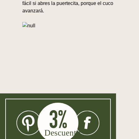
fácil si abres la puertecita, porque el cuco
avanzará.