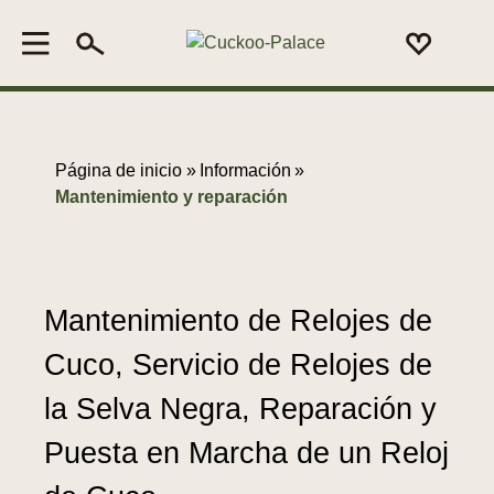
Página de inicio »
Información
»
Mantenimiento y reparación
Mantenimiento de Relojes de
Cuco, Servicio de Relojes de
la Selva Negra, Reparación y
Puesta en Marcha de un Reloj