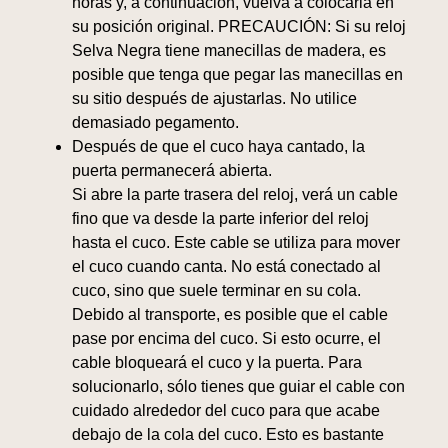
horas y, a continuación, vuelva a colocarla en
su posición original. PRECAUCIÓN: Si su reloj
Selva Negra tiene manecillas de madera, es
posible que tenga que pegar las manecillas en
su sitio después de ajustarlas. No utilice
demasiado pegamento.
Después de que el cuco haya cantado, la
puerta permanecerá abierta.
Si abre la parte trasera del reloj, verá un cable
fino que va desde la parte inferior del reloj
hasta el cuco. Este cable se utiliza para mover
el cuco cuando canta. No está conectado al
cuco, sino que suele terminar en su cola.
Debido al transporte, es posible que el cable
pase por encima del cuco. Si esto ocurre, el
cable bloqueará el cuco y la puerta. Para
solucionarlo, sólo tienes que guiar el cable con
cuidado alrededor del cuco para que acabe
debajo de la cola del cuco. Esto es bastante