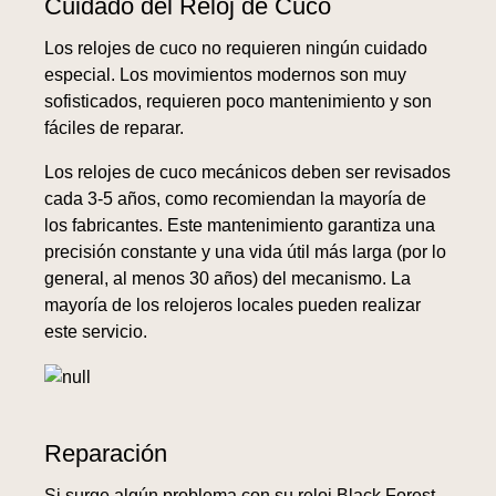
Cuidado del Reloj de Cuco
Los relojes de cuco no requieren ningún cuidado
especial. Los movimientos modernos son muy
sofisticados, requieren poco mantenimiento y son
fáciles de reparar.
Los relojes de cuco mecánicos deben ser revisados
cada 3-5 años, como recomiendan la mayoría de
los fabricantes. Este mantenimiento garantiza una
precisión constante y una vida útil más larga (por lo
general, al menos 30 años) del mecanismo. La
mayoría de los relojeros locales pueden realizar
este servicio.
Reparación
Si surge algún problema con su reloj Black Forest