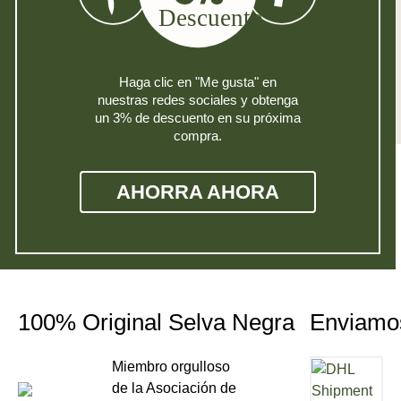
Haga clic en "Me gusta" en
nuestras redes sociales y obtenga
un 3% de descuento en su próxima
compra.
AHORRA AHORA
100% Original Selva Negra
Enviamo
Miembro orgulloso
de la Asociación de