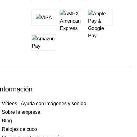
Información
Vídeos - Ayuda con imágenes y sonido
Sobre la empresa
Blog
Relojes de cuco