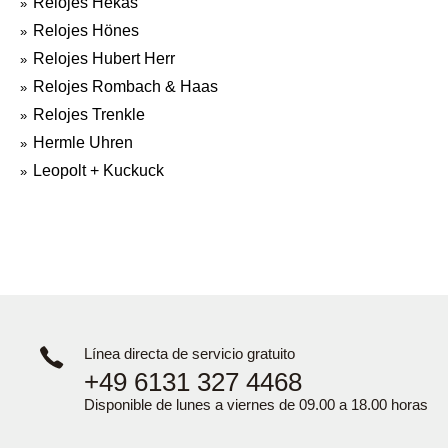
Relojes Hekas
Relojes Hönes
Relojes Hubert Herr
Relojes Rombach & Haas
Relojes Trenkle
Hermle Uhren
Leopolt + Kuckuck
Línea directa de servicio gratuito
+49 6131 327 4468
Disponible de lunes a viernes de 09.00 a 18.00 horas