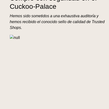
Cuckoo-Palace
Hemos sido sometidos a una exhaustiva auditoría y
hemos recibido el conocido sello de calidad de Trusted
Shops.