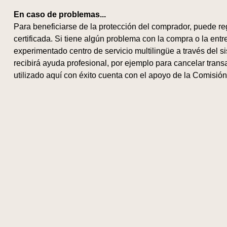
En caso de problemas...
Para beneficiarse de la protección del comprador, puede r
certificada. Si tiene algún problema con la compra o la en
experimentado centro de servicio multilingüe a través del sis
recibirá ayuda profesional, por ejemplo para cancelar trans
utilizado aquí con éxito cuenta con el apoyo de la Comisión