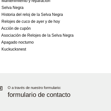
Mantenimiento y reparación
Selva Negra
Historia del reloj de la Selva Negra
Relojes de cuco de ayer y de hoy
Acción de cupón
Asociación de Relojes de la Selva Negra
Apagado nocturno
Kuckucksnest
O a través de nuestro formulario:
formulario de contacto