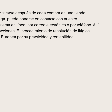
egistrarse después de cada compra en una tienda
trega, puede ponerse en contacto con nuestro
tema en línea, por correo electrónico o por teléfono. Allí
acciones. El procedimiento de resolución de litigios
 Europea por su practicidad y rentabilidad.