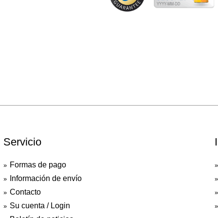
Servicio
Formas de pago
Información de envío
Contacto
Su cuenta / Login