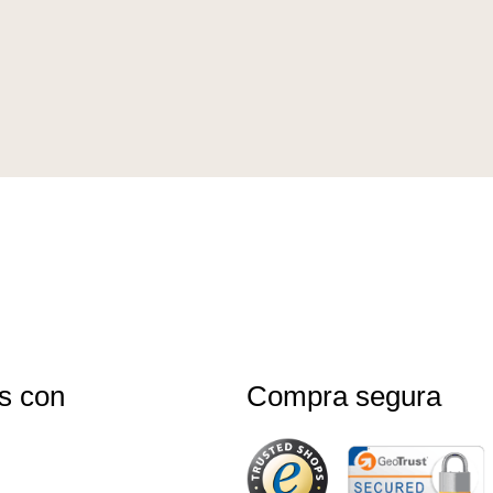
s con
Compra segura