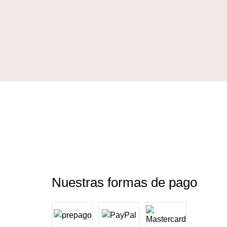
Nuestras formas de pago