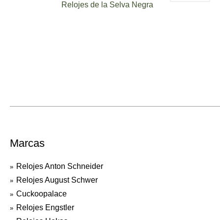
Relojes de la Selva Negra
Marcas
Relojes Anton Schneider
Relojes August Schwer
Cuckoopalace
Relojes Engstler