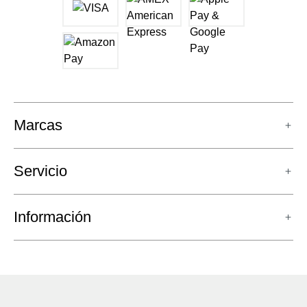
Marcas
Servicio
Información