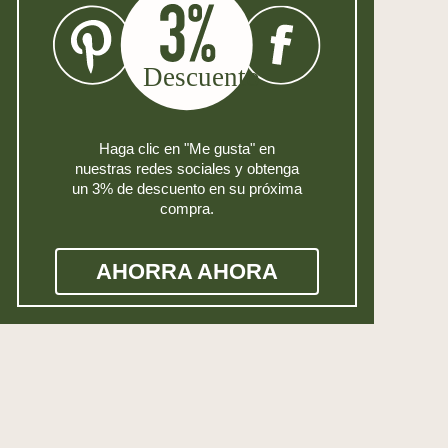
Haga clic en "Me gusta" en
nuestras redes sociales y obtenga
un 3% de descuento en su próxima
compra.
AHORRA AHORA