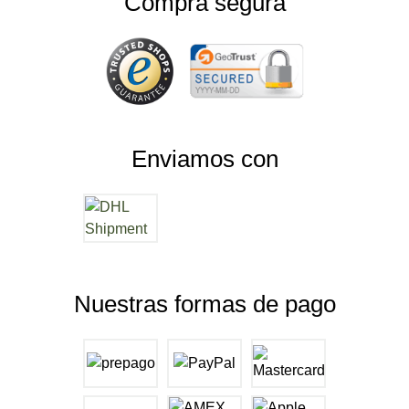
Compra segura
Enviamos con
Nuestras formas de pago