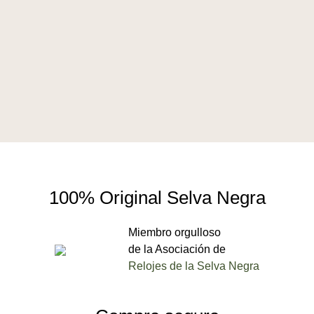
100% Original Selva Negra
Miembro orgulloso
de la Asociación de
Relojes de la Selva Negra