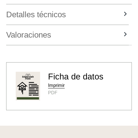
Detalles técnicos
Valoraciones
Ficha de datos
Imprimir
PDF