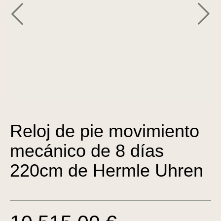
Reloj de pie movimiento
mecánico de 8 días
220cm de Hermle Uhren