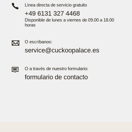
Línea directa de servicio gratuito
+49 6131 327 4468
Disponible de lunes a viernes de 09.00 a 18.00
horas
O escríbanos:
service@cuckoopalace.es
O a través de nuestro formulario:
formulario de contacto