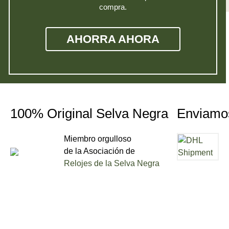
compra.
AHORRA AHORA
100% Original Selva Negra
Enviamo
Miembro orgulloso
de la Asociación de
Relojes de la Selva Negra