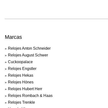
Marcas
Relojes Anton Schneider
Relojes August Schwer
Cuckoopalace
Relojes Engstler
Relojes Hekas
Relojes Hönes
Relojes Hubert Herr
Relojes Rombach & Haas
Relojes Trenkle