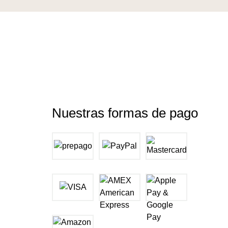
Nuestras formas de pago