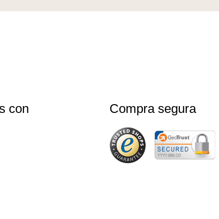
s con
Compra segura