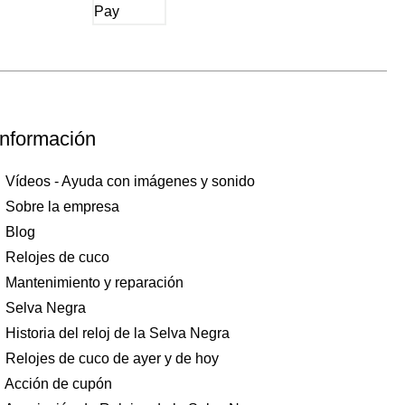
Información
Vídeos - Ayuda con imágenes y sonido
Sobre la empresa
Blog
Relojes de cuco
Mantenimiento y reparación
Selva Negra
Historia del reloj de la Selva Negra
Relojes de cuco de ayer y de hoy
Acción de cupón