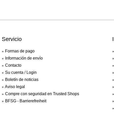
Servicio
Formas de pago
Información de envío
Contacto
Su cuenta / Login
Boletín de noticias
Aviso legal
Compre con seguridad en Trusted Shops
BFSG - Barrierefreiheit