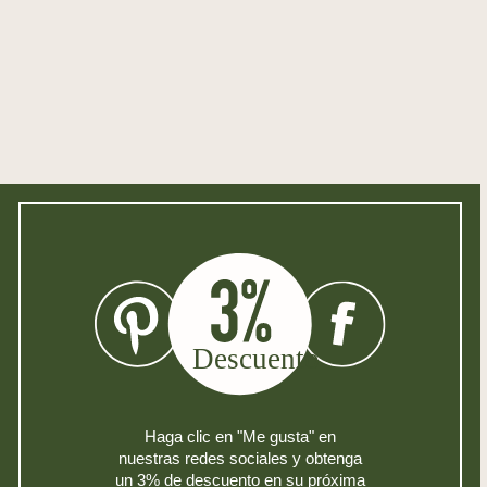
Haga clic en "Me gusta" en
nuestras redes sociales y obtenga
un 3% de descuento en su próxima