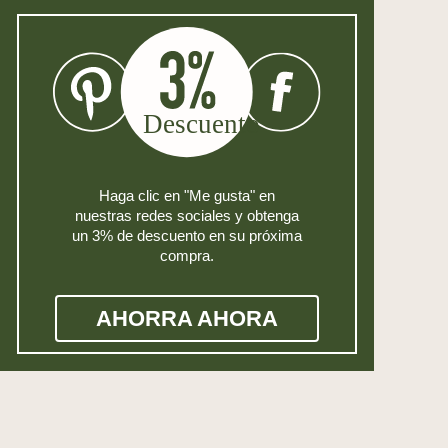
Haga clic en "Me gusta" en
nuestras redes sociales y obtenga
un 3% de descuento en su próxima
compra.
AHORRA AHORA