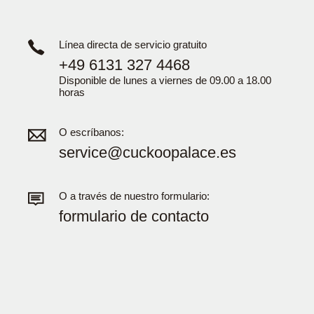
Línea directa de servicio gratuito
+49 6131 327 4468
Disponible de lunes a viernes de 09.00 a 18.00
horas
O escríbanos:
service@cuckoopalace.es
O a través de nuestro formulario:
formulario de contacto