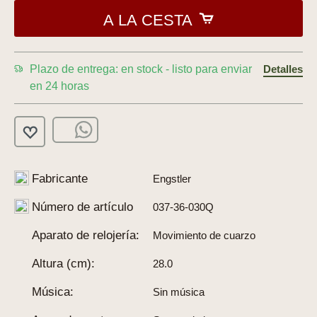
A LA CESTA
Plazo de entrega: en stock - listo para enviar
Detalles
en 24 horas
Fabricante
Engstler
Número de artículo
037-36-030Q
Aparato de relojería:
Movimiento de cuarzo
Altura (cm):
28.0
Música:
Sin música