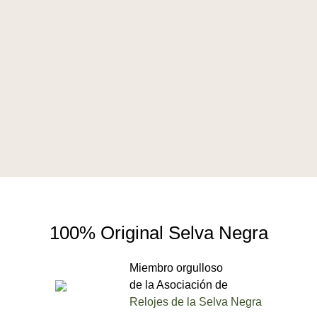
100% Original Selva Negra
Miembro orgulloso
de la Asociación de
Relojes de la Selva Negra