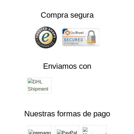
Compra segura
Enviamos con
Nuestras formas de pago