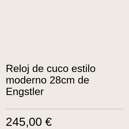
Reloj de cuco estilo
moderno 28cm de
Engstler
245,00 €