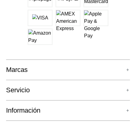
Marcas
Servicio
Información