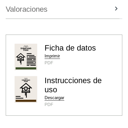
Valoraciones
Ficha de datos
Imprimir
PDF
Instrucciones de
uso
Descargar
PDF