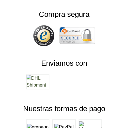
Compra segura
Enviamos con
Nuestras formas de pago