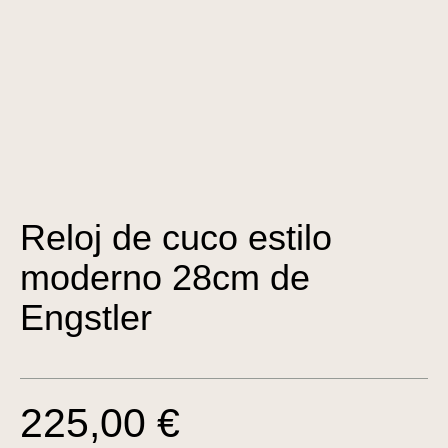
Reloj de cuco estilo
moderno 28cm de
Engstler
225,00 €