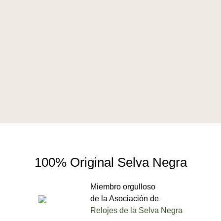
100% Original Selva Negra
Miembro orgulloso
de la Asociación de
Relojes de la Selva Negra