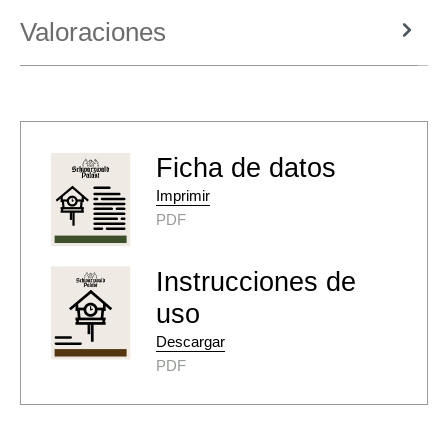
Valoraciones
Ficha de datos
Imprimir
PDF
Instrucciones de
uso
Descargar
PDF