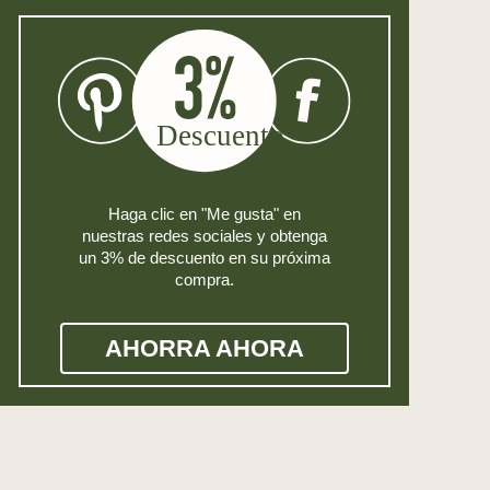
Haga clic en "Me gusta" en
nuestras redes sociales y obtenga
un 3% de descuento en su próxima
compra.
AHORRA AHORA