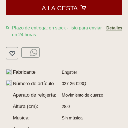
A LA CESTA
Plazo de entrega: en stock - listo para enviar
Detalles
en 24 horas
Fabricante
Engstler
Número de artículo
037-36-023Q
Aparato de relojería:
Movimiento de cuarzo
Altura (cm):
28.0
Música:
Sin música