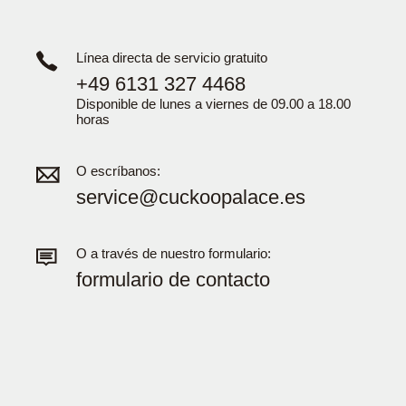
Línea directa de servicio gratuito
+49 6131 327 4468
Disponible de lunes a viernes de 09.00 a 18.00
horas
O escríbanos:
service@cuckoopalace.es
O a través de nuestro formulario:
formulario de contacto