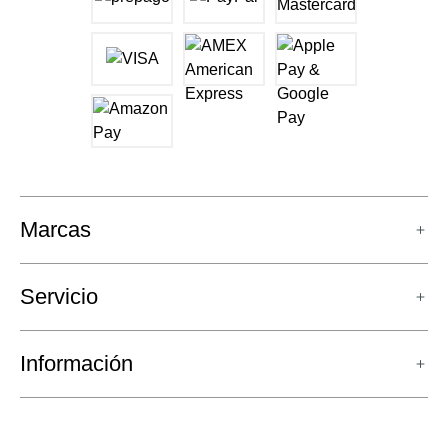
Marcas
Servicio
Información