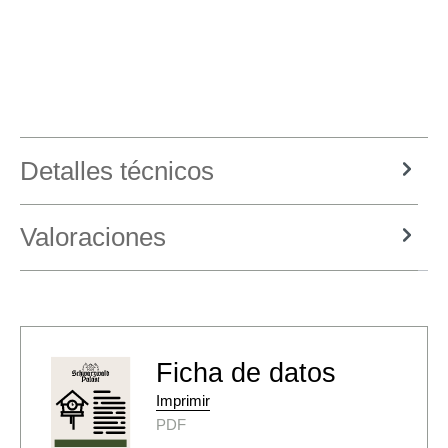
Detalles técnicos
Valoraciones
Ficha de datos
Imprimir
PDF