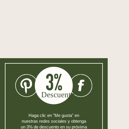
Haga clic en "Me gusta" en
nuestras redes sociales y obtenga
un 3% de descuento en su próxima