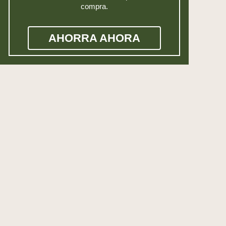
compra.
AHORRA AHORA