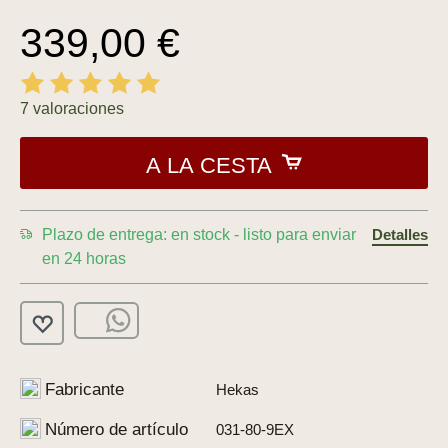
339,00 €
7 valoraciones
A LA CESTA
Plazo de entrega: en stock - listo para enviar
Detalles
en 24 horas
Fabricante
Hekas
Número de artículo
031-80-9EX