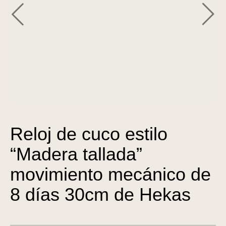
Reloj de cuco estilo
“Madera tallada”
movimiento mecánico de
8 días 30cm de Hekas