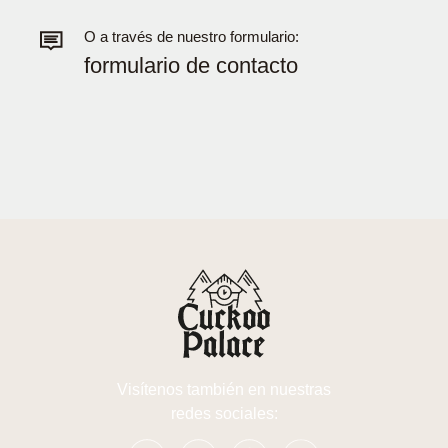
O a través de nuestro formulario:
formulario de contacto
Visítenos también en nuestras
redes sociales: