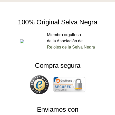
100% Original Selva Negra
Miembro orgulloso
de la Asociación de
Relojes de la Selva Negra
Compra segura
Enviamos con