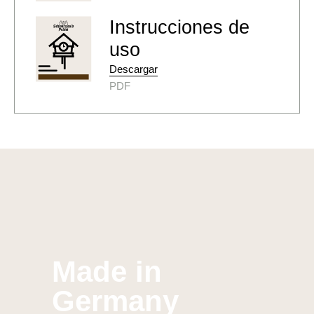
Instrucciones de
uso
Descargar
PDF
Made in
Germany