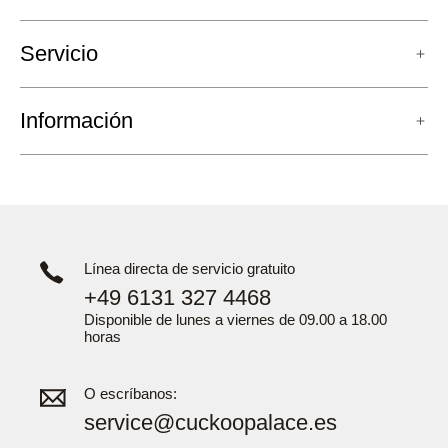
Servicio
Información
Línea directa de servicio gratuito
+49 6131 327 4468
Disponible de lunes a viernes de 09.00 a 18.00
horas
O escríbanos:
service@cuckoopalace.es