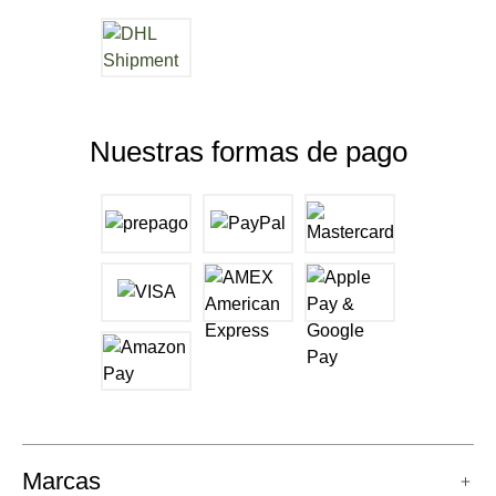
Nuestras formas de pago
Marcas