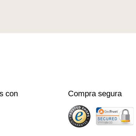
s con
Compra segura