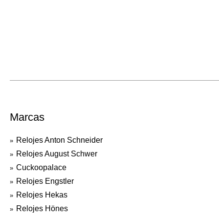
Marcas
Relojes Anton Schneider
Relojes August Schwer
Cuckoopalace
Relojes Engstler
Relojes Hekas
Relojes Hönes