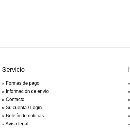
Servicio
Formas de pago
Información de envío
Contacto
Su cuenta / Login
Boletín de noticias
Aviso legal