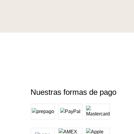
Nuestras formas de pago