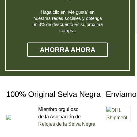
Haga clic en "Me gusta" en
nuestras redes sociales y obtenga
un 3% de descuento en su próxima
compra.
AHORRA AHORA
100% Original Selva Negra
Enviamo
Miembro orgulloso
de la Asociación de
Relojes de la Selva Negra