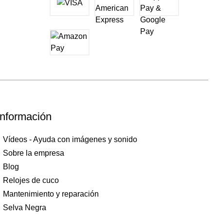
Información
Vídeos - Ayuda con imágenes y sonido
Sobre la empresa
Blog
Relojes de cuco
Mantenimiento y reparación
Selva Negra