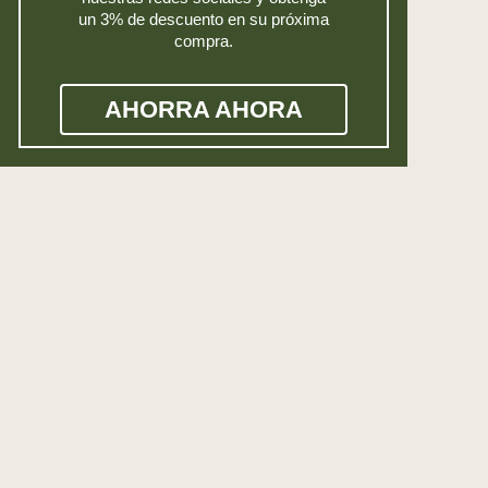
un 3% de descuento en su próxima
compra.
AHORRA AHORA