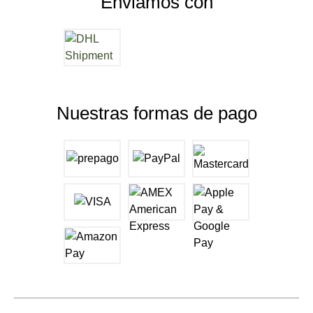
Enviamos con
Nuestras formas de pago