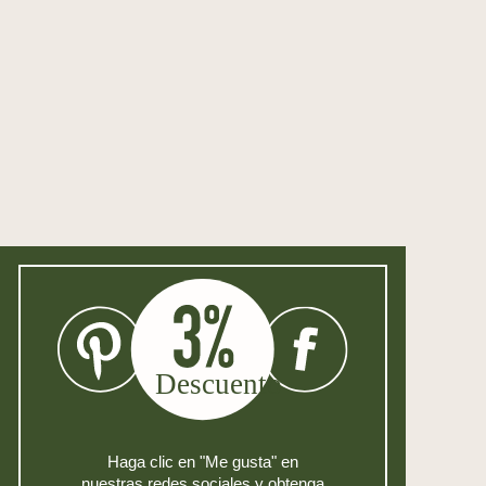
Haga clic en "Me gusta" en
nuestras redes sociales y obtenga