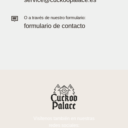
O a través de nuestro formulario:
formulario de contacto
Visítenos también en nuestras
redes sociales: