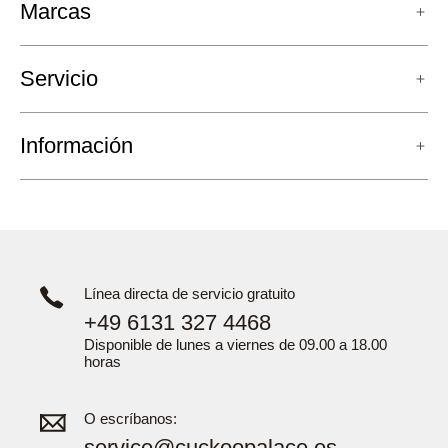
Marcas
Servicio
Información
Línea directa de servicio gratuito
+49 6131 327 4468
Disponible de lunes a viernes de 09.00 a 18.00
horas
O escríbanos:
service@cuckoopalace.es