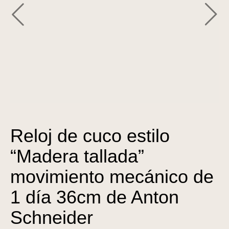
Reloj de cuco estilo
“Madera tallada”
movimiento mecánico de
1 día 36cm de Anton
Schneider