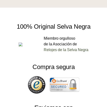
100% Original Selva Negra
Miembro orgulloso
de la Asociación de
Relojes de la Selva Negra
Compra segura