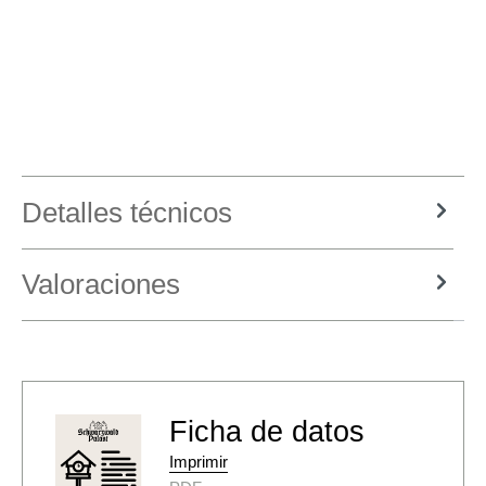
Detalles técnicos
Valoraciones
Ficha de datos
Imprimir