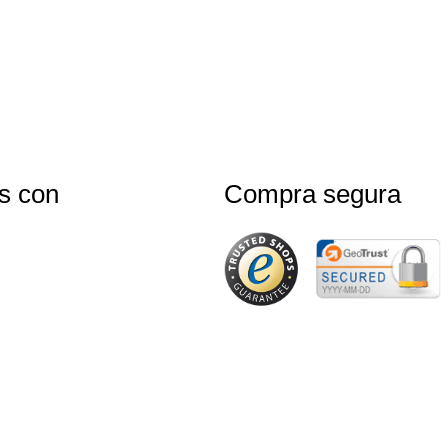
s con
Compra segura