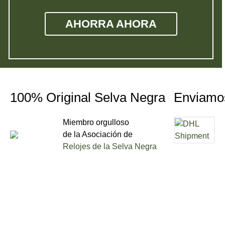
AHORRA AHORA
100% Original Selva Negra
Enviamo
Miembro orgulloso
de la Asociación de
Relojes de la Selva Negra