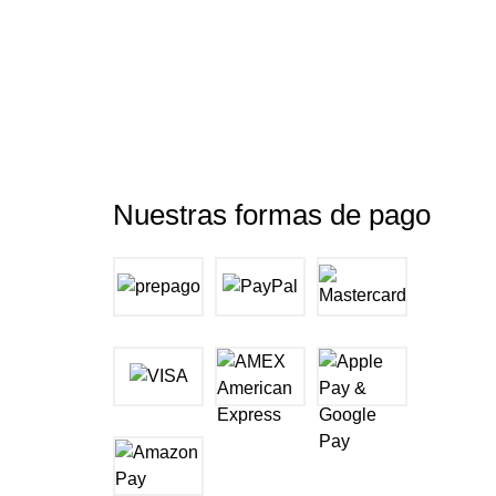
Nuestras formas de pago