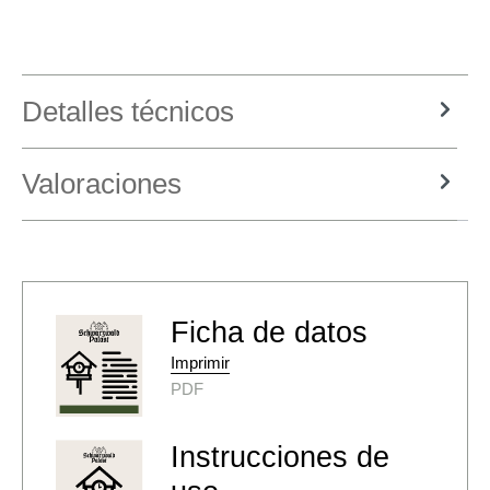
Detalles técnicos
Valoraciones
Ficha de datos
Imprimir
PDF
Instrucciones de