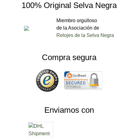
100% Original Selva Negra
Miembro orgulloso
de la Asociación de
Relojes de la Selva Negra
Compra segura
Enviamos con