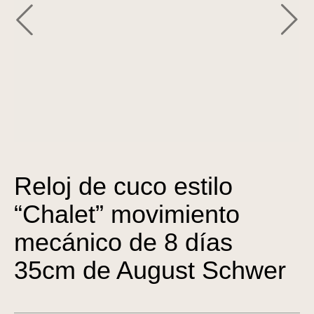
Reloj de cuco estilo
“Chalet” movimiento
mecánico de 8 días
35cm de August Schwer