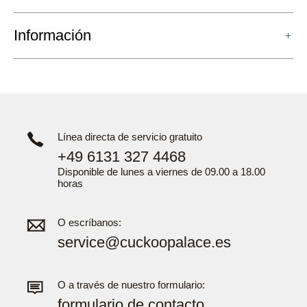
Información
Línea directa de servicio gratuito
+49 6131 327 4468
Disponible de lunes a viernes de 09.00 a 18.00
horas
O escríbanos:
service@cuckoopalace.es
O a través de nuestro formulario:
formulario de contacto