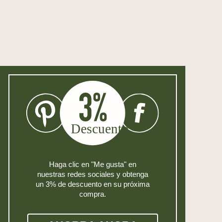
Haga clic en "Me gusta" en
nuestras redes sociales y obtenga
un 3% de descuento en su próxima
compra.