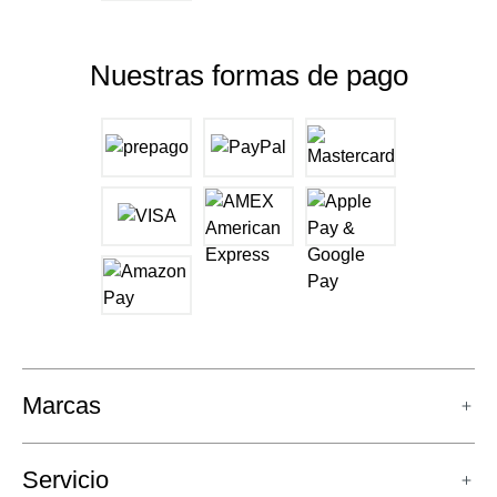
Nuestras formas de pago
Marcas
Servicio