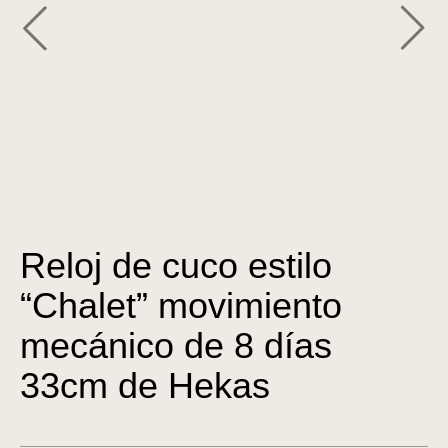
Reloj de cuco estilo
“Chalet” movimiento
mecánico de 8 días
33cm de Hekas