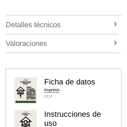
Detalles técnicos
Valoraciones
Ficha de datos
Imprimir
PDF
Instrucciones de
uso