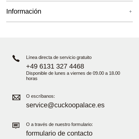
Información
Línea directa de servicio gratuito
+49 6131 327 4468
Disponible de lunes a viernes de 09.00 a 18.00
horas
O escríbanos:
service@cuckoopalace.es
O a través de nuestro formulario:
formulario de contacto