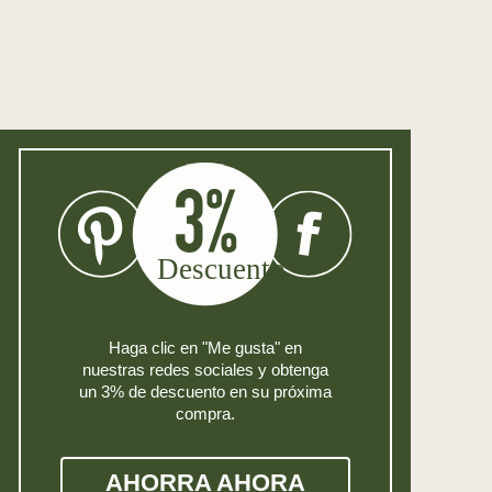
Haga clic en "Me gusta" en
nuestras redes sociales y obtenga
un 3% de descuento en su próxima
compra.
AHORRA AHORA