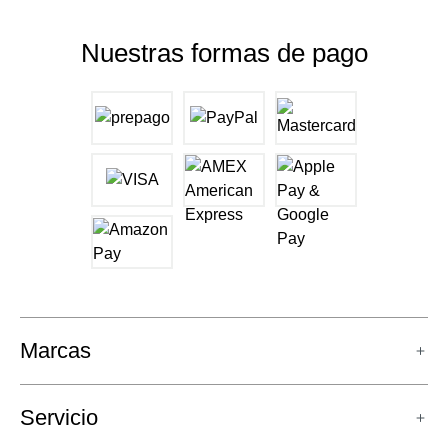
Nuestras formas de pago
Marcas
Servicio