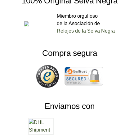
100% Original Selva Negra
Miembro orgulloso
de la Asociación de
Relojes de la Selva Negra
Compra segura
Enviamos con