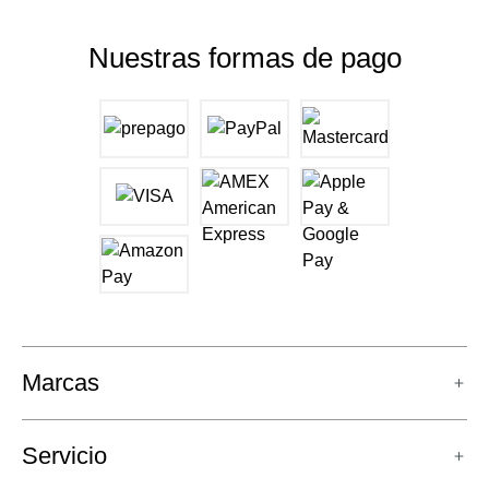
Nuestras formas de pago
Marcas
Servicio