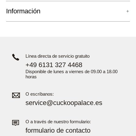
Información
Línea directa de servicio gratuito
+49 6131 327 4468
Disponible de lunes a viernes de 09.00 a 18.00
horas
O escríbanos:
service@cuckoopalace.es
O a través de nuestro formulario:
formulario de contacto