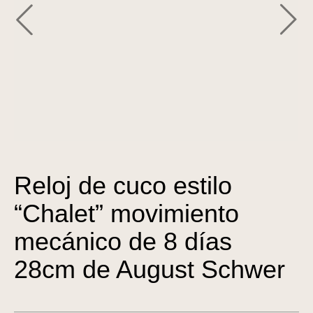
Reloj de cuco estilo
“Chalet” movimiento
mecánico de 8 días
28cm de August Schwer