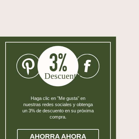
Haga clic en "Me gusta" en
nuestras redes sociales y obtenga
un 3% de descuento en su próxima
compra.
AHORRA AHORA