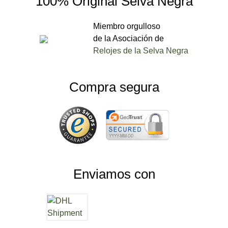
100% Original Selva Negra
Miembro orgulloso
de la Asociación de
Relojes de la Selva Negra
Compra segura
Enviamos con