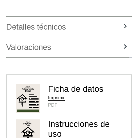
Detalles técnicos
Valoraciones
Ficha de datos
Imprimir
PDF
Instrucciones de
uso