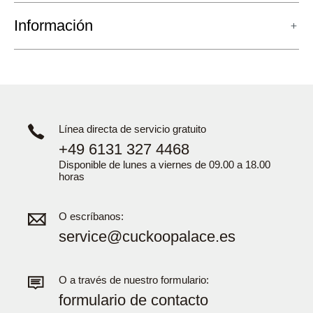
Información
Línea directa de servicio gratuito
+49 6131 327 4468
Disponible de lunes a viernes de 09.00 a 18.00
horas
O escríbanos:
service@cuckoopalace.es
O a través de nuestro formulario:
formulario de contacto