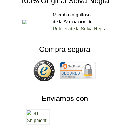
100% Original Selva Negra
Miembro orgulloso
de la Asociación de
Relojes de la Selva Negra
Compra segura
Enviamos con