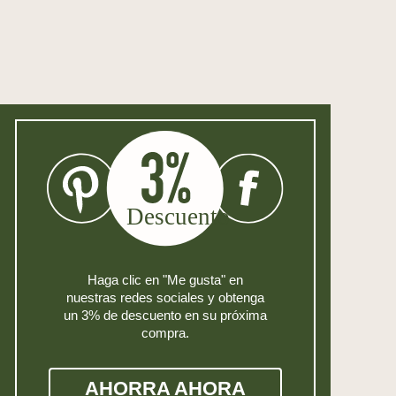
Haga clic en "Me gusta" en
nuestras redes sociales y obtenga
un 3% de descuento en su próxima
compra.
AHORRA AHORA