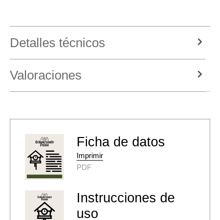
Detalles técnicos
Valoraciones
Ficha de datos
Imprimir
PDF
Instrucciones de
uso