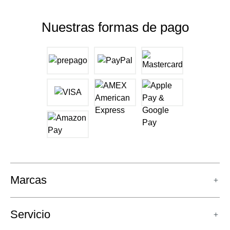
Nuestras formas de pago
Marcas
Servicio