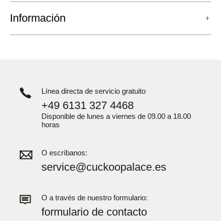
Información
Línea directa de servicio gratuito
+49 6131 327 4468
Disponible de lunes a viernes de 09.00 a 18.00
horas
O escríbanos:
service@cuckoopalace.es
O a través de nuestro formulario:
formulario de contacto