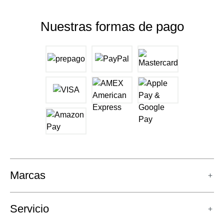
Nuestras formas de pago
Marcas
Servicio