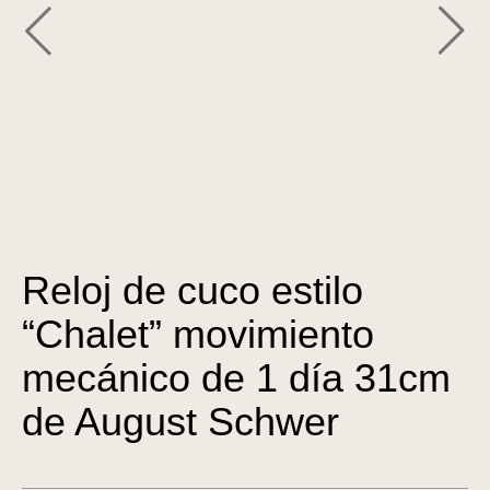
Reloj de cuco estilo
“Chalet” movimiento
mecánico de 1 día 31cm
de August Schwer