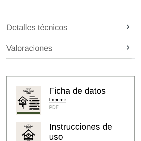
Detalles técnicos
Valoraciones
Ficha de datos
Imprimir
PDF
Instrucciones de
uso