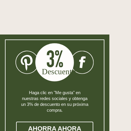
Haga clic en "Me gusta" en
nuestras redes sociales y obtenga
un 3% de descuento en su próxima
compra.
AHORRA AHORA