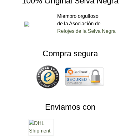
100% Original Selva Negra
Miembro orgulloso
de la Asociación de
Relojes de la Selva Negra
Compra segura
Enviamos con