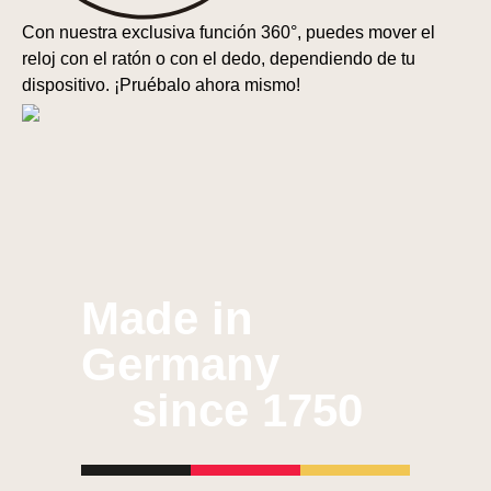
Con nuestra exclusiva función 360°, puedes mover el
reloj con el ratón o con el dedo, dependiendo de tu
dispositivo. ¡Pruébalo ahora mismo!
Made in
Germany
since 1750