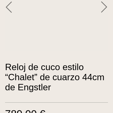
Reloj de cuco estilo
“Chalet” de cuarzo 44cm
de Engstler