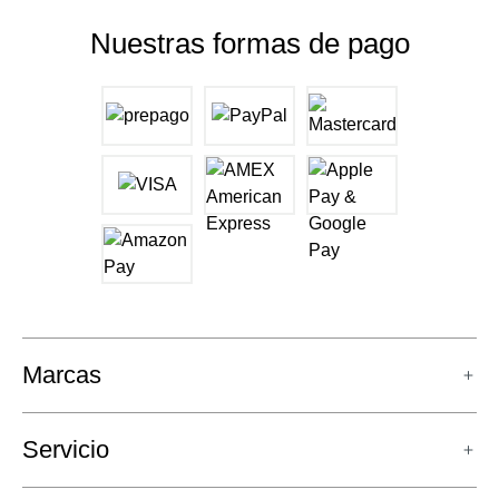
Nuestras formas de pago
Marcas
Servicio