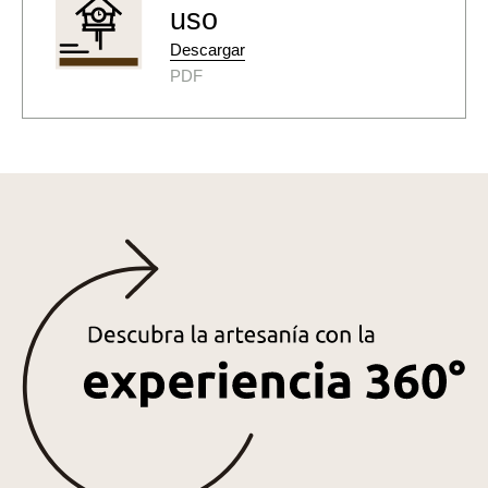
uso
Descargar
PDF