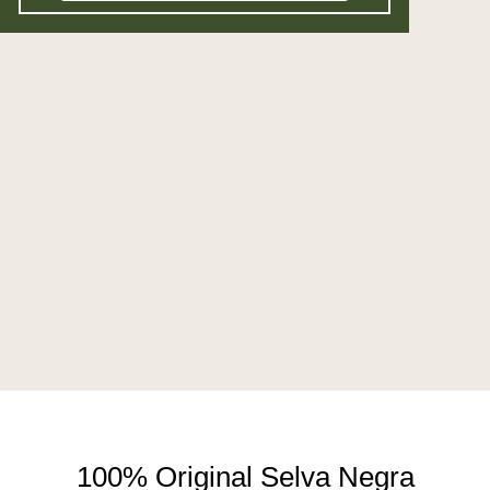
100% Original Selva Negra