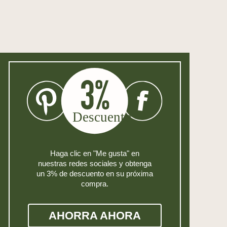
Haga clic en "Me gusta" en
nuestras redes sociales y obtenga
un 3% de descuento en su próxima
compra.
AHORRA AHORA