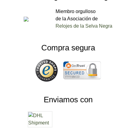
Miembro orgulloso
de la Asociación de
Relojes de la Selva Negra
Compra segura
Enviamos con