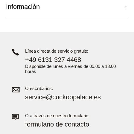
Información
Línea directa de servicio gratuito
+49 6131 327 4468
Disponible de lunes a viernes de 09.00 a 18.00
horas
O escríbanos:
service@cuckoopalace.es
O a través de nuestro formulario:
formulario de contacto