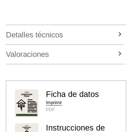
Detalles técnicos
Valoraciones
Ficha de datos
Imprimir
PDF
Instrucciones de