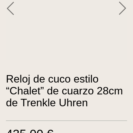
Reloj de cuco estilo
“Chalet” de cuarzo 28cm
de Trenkle Uhren