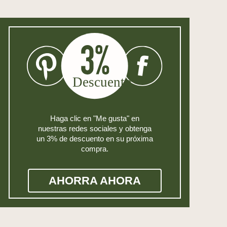
Haga clic en "Me gusta" en
nuestras redes sociales y obtenga
un 3% de descuento en su próxima
compra.
AHORRA AHORA