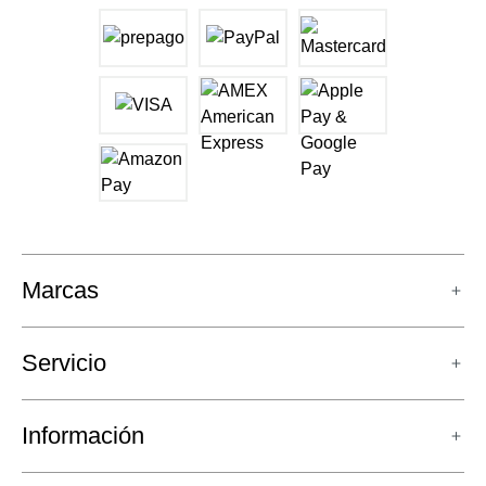
Marcas
Servicio
Información