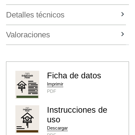
Detalles técnicos
Valoraciones
Ficha de datos
Imprimir
PDF
Instrucciones de
uso
Descargar