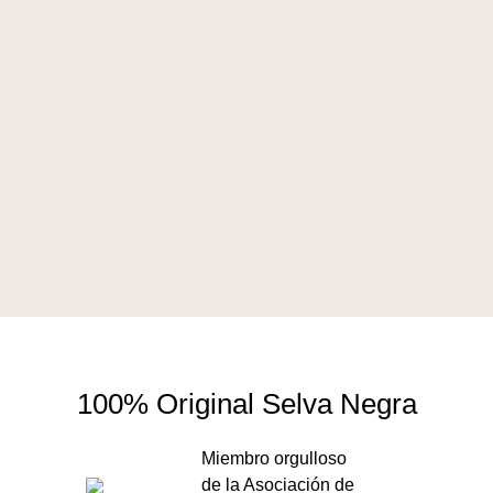
100% Original Selva Negra
Miembro orgulloso
de la Asociación de