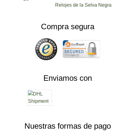
Relojes de la Selva Negra
Compra segura
Enviamos con
Nuestras formas de pago