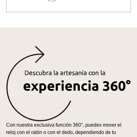
PDF
Con nuestra exclusiva función 360°, puedes mover el
reloj con el ratón o con el dedo, dependiendo de tu