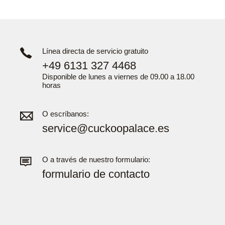
Línea directa de servicio gratuito
+49 6131 327 4468
Disponible de lunes a viernes de 09.00 a 18.00
horas
O escríbanos:
service@cuckoopalace.es
O a través de nuestro formulario:
formulario de contacto