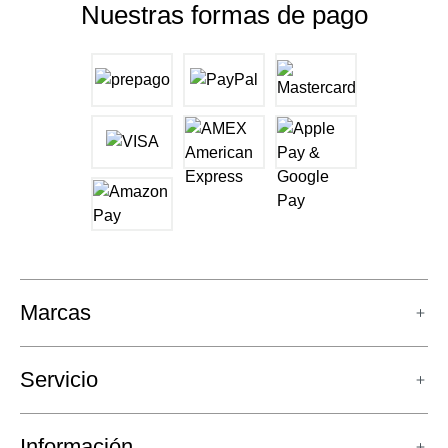
Nuestras formas de pago
Marcas
Servicio
Información