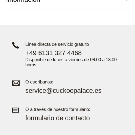
Línea directa de servicio gratuito
+49 6131 327 4468
Disponible de lunes a viernes de 09.00 a 18.00
horas
O escríbanos:
service@cuckoopalace.es
O a través de nuestro formulario:
formulario de contacto