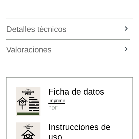
Detalles técnicos
Valoraciones
Ficha de datos
Imprimir
PDF
Instrucciones de
uso