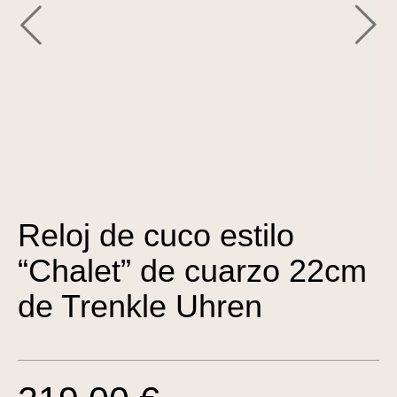
Reloj de cuco estilo
“Chalet” de cuarzo 22cm
de Trenkle Uhren