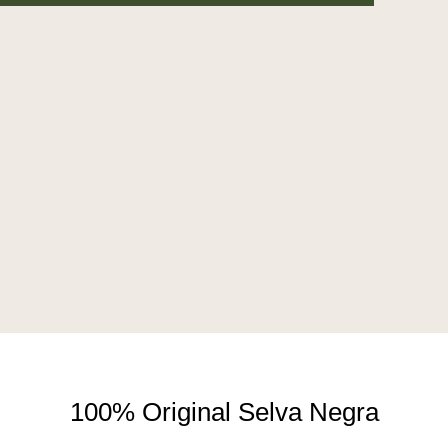
100% Original Selva Negra