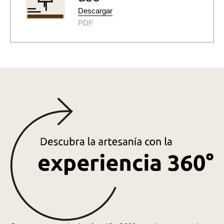
Descargar
PDF