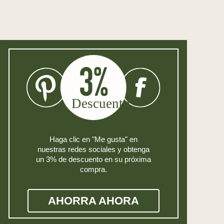
Haga clic en "Me gusta" en
nuestras redes sociales y obtenga
un 3% de descuento en su próxima
compra.
AHORRA AHORA