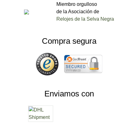
Miembro orgulloso
de la Asociación de
Relojes de la Selva Negra
Compra segura
Enviamos con