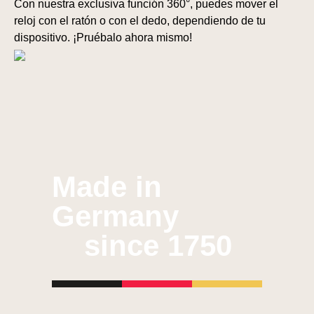
Con nuestra exclusiva función 360°, puedes mover el
reloj con el ratón o con el dedo, dependiendo de tu
dispositivo. ¡Pruébalo ahora mismo!
Made in
Germany
since 1750