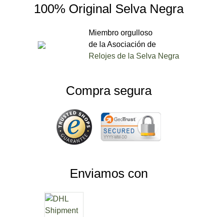
100% Original Selva Negra
Miembro orgulloso
de la Asociación de
Relojes de la Selva Negra
Compra segura
Enviamos con