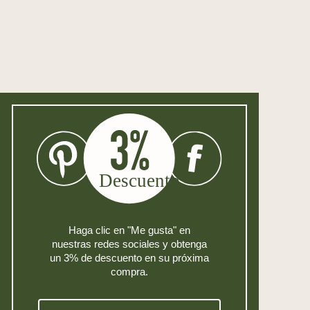
Haga clic en "Me gusta" en
nuestras redes sociales y obtenga
un 3% de descuento en su próxima
compra.