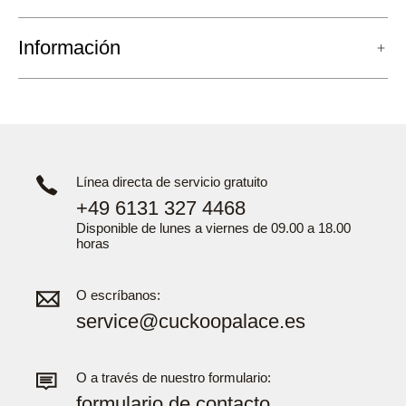
Información
Línea directa de servicio gratuito
+49 6131 327 4468
Disponible de lunes a viernes de 09.00 a 18.00
horas
O escríbanos:
service@cuckoopalace.es
O a través de nuestro formulario:
formulario de contacto