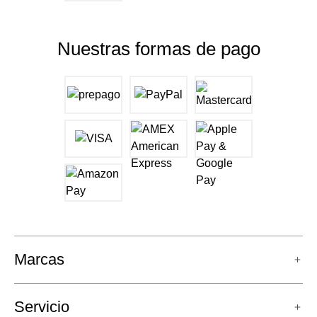
Nuestras formas de pago
Marcas
Servicio