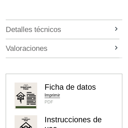
Detalles técnicos
Valoraciones
Ficha de datos
Imprimir
PDF
Instrucciones de