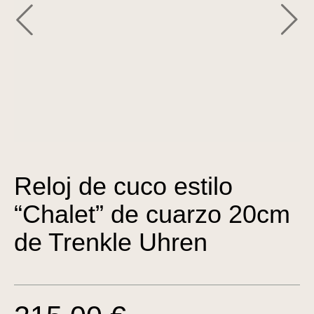
Reloj de cuco estilo
“Chalet” de cuarzo 20cm
de Trenkle Uhren