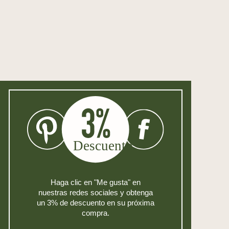
Haga clic en "Me gusta" en
nuestras redes sociales y obtenga
un 3% de descuento en su próxima
compra.