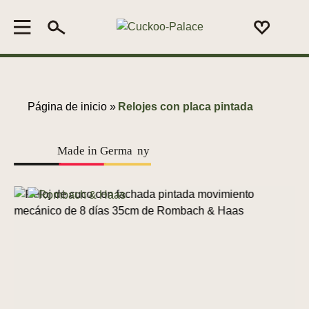
Página de inicio »
Relojes con placa pintada
Made in Germa
n
y