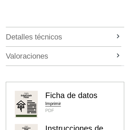
Detalles técnicos
Valoraciones
Ficha de datos
Imprimir
PDF
Instrucciones de