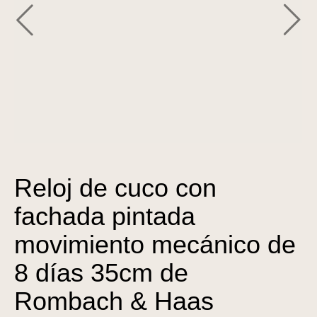
Reloj de cuco con
fachada pintada
movimiento mecánico de
8 días 35cm de
Rombach & Haas