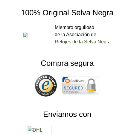
100% Original Selva Negra
Miembro orgulloso
de la Asociación de
Relojes de la Selva Negra
Compra segura
Enviamos con