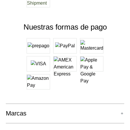
Nuestras formas de pago
Marcas