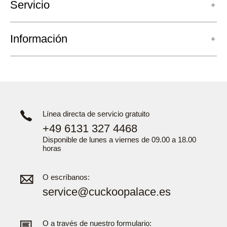
Servicio
Información
Línea directa de servicio gratuito
+49 6131 327 4468
Disponible de lunes a viernes de 09.00 a 18.00
horas
O escríbanos:
service@cuckoopalace.es
O a través de nuestro formulario: